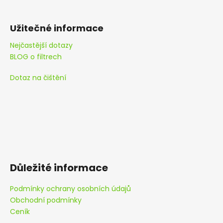
Užitečné informace
Nejčastější dotazy
BLOG o filtrech
Dotaz na čištění
Důležité informace
Podmínky ochrany osobních údajů
Obchodní podmínky
Ceník